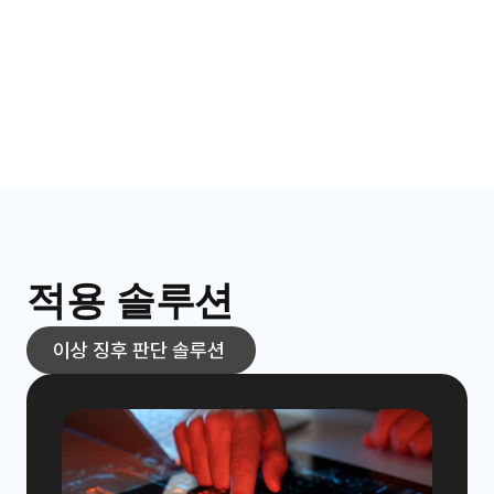
또한 QRS 복합파, PR/QT 간격 등 의학적 기준을 기반으로

부정맥 유형을 분류할 수 있는 클래스 분류형 AI 모델을 

적용해 진단의 정밀도와 신뢰성을 높였습니다.
원격 모니터링 및 조기 대응 가능
착용형 심전도 패치와 연동되어 장시간 데이터 수집 및

원격 분석이 가능하며, 응급 전 단계에서의 조기 경고 및

의료 대응 체계를 지원합니다.
적용 솔루션
이상 징후 판단 솔루션 