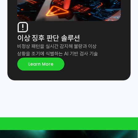
이상 징후 판단 솔루션 
비정상 패턴을 실시간 감지해 불량과 이상

상황을 조기에 식별하는 AI 기반 검사 기술
Learn More