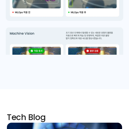
Tech Blog