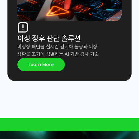
이상 징후 판단 솔루션 
비정상 패턴을 실시간 감지해 불량과 이상

상황을 조기에 식별하는 AI 기반 검사 기술
Learn More