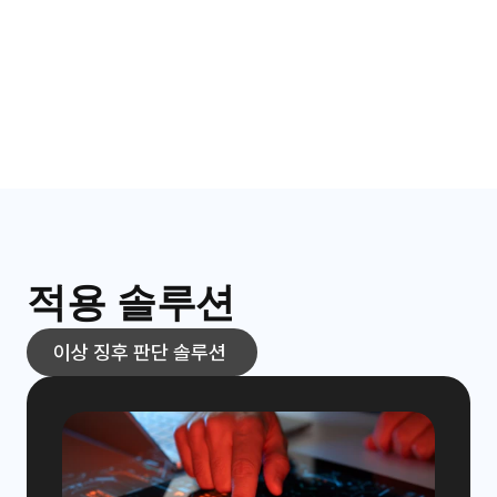
또한 QRS 복합파, PR/QT 간격 등 의학적 기준을 기반으로

부정맥 유형을 분류할 수 있는 클래스 분류형 AI 모델을 

적용해 진단의 정밀도와 신뢰성을 높였습니다.
원격 모니터링 및 조기 대응 가능
착용형 심전도 패치와 연동되어 장시간 데이터 수집 및

원격 분석이 가능하며, 응급 전 단계에서의 조기 경고 및

의료 대응 체계를 지원합니다.
적용 솔루션
이상 징후 판단 솔루션 