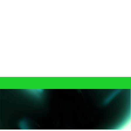
이력을 기반으로 더 정확한 응답
주문 및 상담 이력을 참고해 반복적인 설명 없이 

고객 상황에 맞는 정보를 제공합니다.
업무 시스템과 연결된 실시간 정보 제공
기업의 다양한 업무 시스템과 연동해 고객이 필요로 하는 최신 정보를 실시
간으로 조회하고 정확하게 안내합니다.
알림부터 채널 관리까지 자동화
업무 상황에 따른 고객 알림부터 챗봇·보이스봇 채널 설정과 운영까지 자동
화해 반복 업무를 줄이고 운영 효율을 높입니다.
A.I.MATICS와 지금 시작하세요
Contact Us