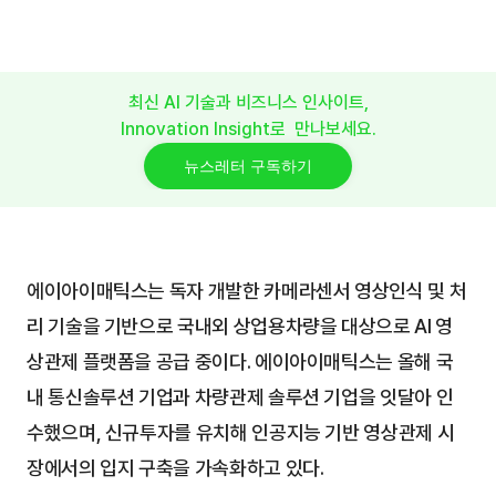
리스차량 관제 솔루션 공급계약 체결
2021년 10월 18일
최신 AI 기술과 비즈니스 인사이트,
Innovation Insight로  만나보세요.
뉴스레터 구독하기
에이아이매틱스는 독자 개발한 카메라센서 영상인식 및 처
리 기술을 기반으로 국내외 상업용차량을 대상으로 AI 영
상관제 플랫폼을 공급 중이다. 에이아이매틱스는 올해 국
내 통신솔루션 기업과 차량관제 솔루션 기업을 잇달아 인
수했으며, 신규투자를 유치해 인공지능 기반 영상관제 시
장에서의 입지 구축을 가속화하고 있다.