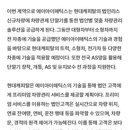
이번 계약으로 에이아이매틱스는 현대캐피탈의 법인리스 
신규차량에 차량관제 단말기를 통한 법인별 맞춤 차량관리 
솔루션을 공급하게 된다. 그동안 대형차부터 소형차까지 
전 차종에 기술을 공급했던 에이아이매틱스의 기술과 경험
을 바탕으로 현대캐피탈의 트럭, 소형차, 전기차 등 다양한 
차종에 기술을 적용할 예정이다. 또한 전국 AS망을 활용해 
단말기 장착, 개통, AS 및 유지보수 전 과정을 지원한다.
현대캐피탈은 에이아이매틱스의 기술을 통해 법인 고객에
게 프리미엄 차량관리 서비스를 제공할 계획이다. 프리미
엄 서비스를 이용하는 법인고객은 실시간으로 차량 위치, 
연료 잔여량, 연비, 운전 행태 등을 파악할 수 있으며, 차량 
문, 경적의 원격 제어가 가능해진다. 이를 통해 고객은 보다 