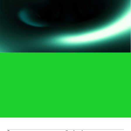
A.I.MATICS와 지금 시작하세요
Contact Us