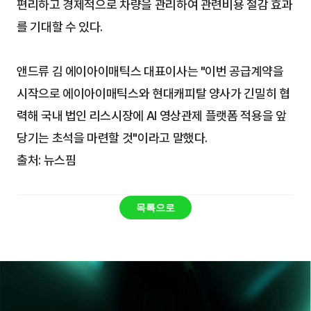
편리하고 경제적으로 차량을 관리하여 관련비용 절감 효과
를 기대할 수 있다.
앤드류 김 에이아이매틱스 대표이사는 "이번 공급계약을 
시작으로 에이아이매틱스와 현대캐피탈 양사가 긴밀히 협
력해 국내 법인 리스시장에 AI 영상관제 플랫폼 적용을 앞
당기는 초석을 마련할 것"이라고 말했다.
출처: 뉴스핌
목록으로