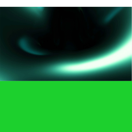
A.I.MATICS와 지금 시작하세요
Contact Us