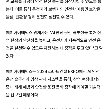
형 교육을 제공해 안전 운전 습관을 정착시킬 수 있도록 돕
는다. 이를 통해 운전자와 보행자의 안전한 이동권 보장은 
물론, 친환경 경제 운전도 실천할 수 있다. 
에이아이매틱스 관계자는 "AI 안전 운전 솔루션을 통해 산
업 현장의 안전성을 높이고, 운전자가 지속적으로 안전 운
전을 실천할 수 있도록 지원하는 데 중점을 두고 있다"고 말
했다.
에이아이매틱스는 2024 스마트건설 EXPO에서 AI 안전 
운전 솔루션과 영상 관제 시스템을 통해, 산업 현장에서의 
중대 재해 예방과 안전한 운전 문화 정착에 기여할 기술력
을 선보일 예정이다. 