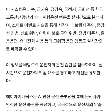
이 시스템은 과속, 급가속, 급감속, 급정거, 급회전 등 한국
교통안전공단의 11대 위험운전 행동을 실시간으로 분석하
며, 스마트 이벤트 기술을 통해 사각지대 보행자 주의, 중앙
선 침범, 신호 위반, 어린이 보호 구역 위반, 전방 미주시, 졸
음운전, 휴대전화 사용 등의 고위험 운전 행동도 실시간으
로 파악할 수 있다. 
이 정보를 바탕으로 운전자의 운전 습관을 점수화하여, 실
시간으로 운전자의 위험 요소를 경고하고 개선을 유도한
다.
에이아이매틱스는 AI 안전 운전 솔루션을 통해 운전자가 
안전한 운전 습관을 형성하고, 궁극적으로 운전자의 맞춤