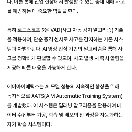
다. 이를 통해 산업 현장에서 발생할 수 있는 중대 재해 사고
를 예방하는 데 중요한 역할을 한다.
특히 로드스코프 9은 VAD(사고 자동 감지 알고리즘) 기술
을 적용하여, 단순 충격 센서로 사고를 감지하는 기존 시스
템과 차별화된다. AI 영상 인식 기반의 알고리즘을 통해 사
고를 정확하게 판별할 수 있으며, 사고 발생 시 즉시 알림을 
제공해 빠른 대응을 가능하게 한다.
에이아이매틱스는 AI 모델 성능의 지속적인 향상을 위해 
독자적으로 AATS(AIM Automatic Training System)
를 개발했다. 이 시스템은 딥러닝 알고리즘을 활용하여 데
이터 수집부터 가공, 학습 및 배포의 전 과정을 자동화하는 
자가 학습 시스템이다. 