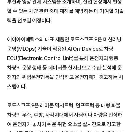
루션과 영상 관제 시스템을 소개하며, 산업 현장에서 발생
할 수 있는 차량 관련 중대 재해를 예방하는 데 기여할 기술
력을 선보일 예정이다.
에이아이매틱스의 대표 제품인 로드스코프 9은 머신러닝 
운영(MLOps) 기술이 적용된 AI On-Device로 차량 
ECU(Electronic Control Unit)를 통해 운전자의 행동, 
차량의 운행 행태 등 데이터를 실시간으로 수집∙분석해 운
전자의 위험운전행동을 인식하고 운전자에게 경고하는 시
스템이다. 
로드스코프 9은 레미콘 믹서트럭, 덤프트럭 등 대형 화물 
차량의 우측, 후방, 사각지대에서 사람이나 차량을 인식하
여 운전자가 놓치기 쉬운 위험 요소를 실시간으로 경고한