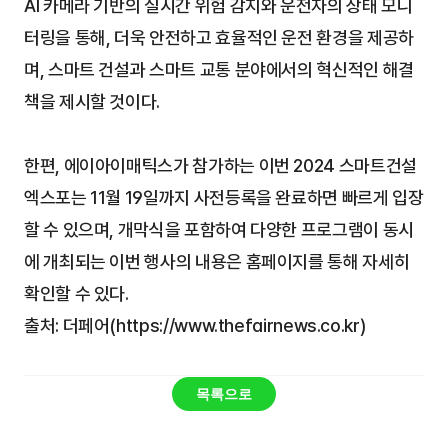
AI 카메라 기반의 실시간 위험 감지와 운전자의 상태 모니
터링을 통해, 더욱 안전하고 효율적인 운전 환경을 제공하
며, 스마트 건설과 스마트 교통 분야에서의 혁신적인 해결
책을 제시할 것이다.
한편, 에이아이매틱스가 참가하는 이번 2024 스마트건설 
엑스포는 11월 19일까지 사전등록을 완료하면 빠르게 입장
할 수 있으며, 개막식을 포함하여 다양한 프로그램이 동시
에 개최되는 이번 행사의 내용은 홈페이지를 통해 자세히 
확인할 수 있다.
출처: 더페어(https://www.thefairnews.co.kr)
목록으로