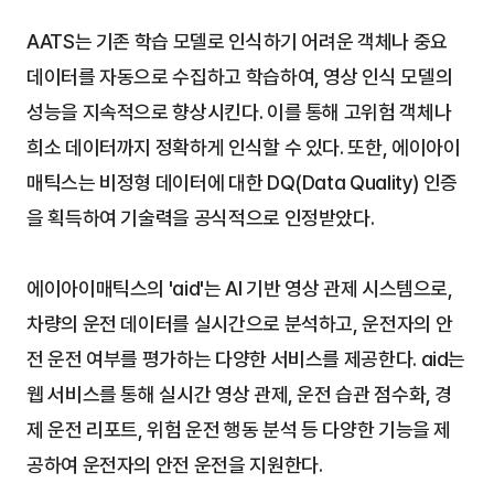
AATS는 기존 학습 모델로 인식하기 어려운 객체나 중요 
데이터를 자동으로 수집하고 학습하여, 영상 인식 모델의 
성능을 지속적으로 향상시킨다. 이를 통해 고위험 객체나 
희소 데이터까지 정확하게 인식할 수 있다. 또한, 에이아이
매틱스는 비정형 데이터에 대한 DQ(Data Quality) 인증
을 획득하여 기술력을 공식적으로 인정받았다.
에이아이매틱스의 'aid'는 AI 기반 영상 관제 시스템으로, 
차량의 운전 데이터를 실시간으로 분석하고, 운전자의 안
전 운전 여부를 평가하는 다양한 서비스를 제공한다. aid는 
웹 서비스를 통해 실시간 영상 관제, 운전 습관 점수화, 경
제 운전 리포트, 위험 운전 행동 분석 등 다양한 기능을 제
공하여 운전자의 안전 운전을 지원한다.