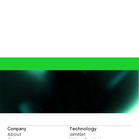
산업 표준 될 것"
Load More
A.I.MATICS와 지금 시작하세요
Contact Us
Technology
Company
About
aimNet