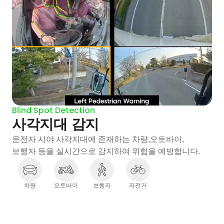
Blind Spot Detection
사각지대 감지
운전자 시야 사각지대에 존재하는 차량,오토바이,
보행자 등을 실시간으로 감지하여 위험을 예방합니다.
차량
오토바이
보행자
자전거