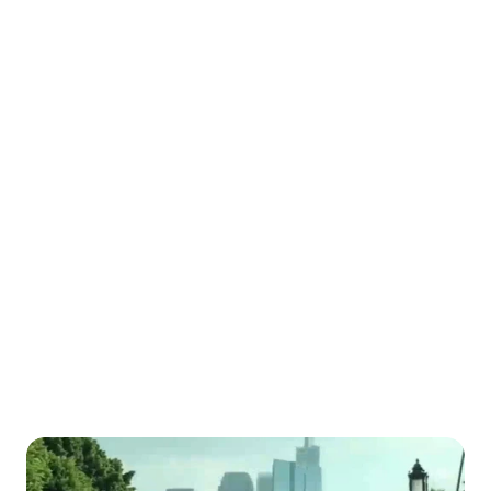
Vision AI로 도로 상황을

인식하고, 운전자의

주행 판단을 보조
AI 기반 Vision 인식 기술로 차량, 보행자, 신호등, 

표지판, 차선 등 도로 전반을 실시간으로 인식하여

운전자의 안전 주행을 지원합니다.