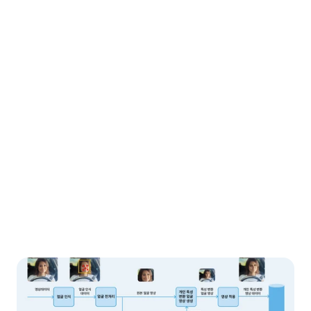
개인은 보호하고 행동 정보는

그대로, AI 영상분석의 안전한 해답
A.I.Matics는 얼굴을 타인의 얼굴로 비가역적으로

변환하여 신원을 보호하면서도 눈 감음, 표정,

착용 여부 등 행동 인식에 필요한 핵심 정보는

그대로 유지합니다. 

프라이버시 보호와 데이터 활용을 동시에 실현하는

지능형 AI 영상 처리 기술입니다.