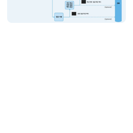
AI 기반 특징 벡터 변환으로 유사성 판단
Metric Learning 기반 신경망이 얼굴과 음성 데이터를

고유한 특징 벡터로 변환하여, 원본 없이도 서로 다른 데이터 간 

유사성을 비교하고 판단할 수 있습니다.
복원 불가능한 비가역 변환으로 개인정보 